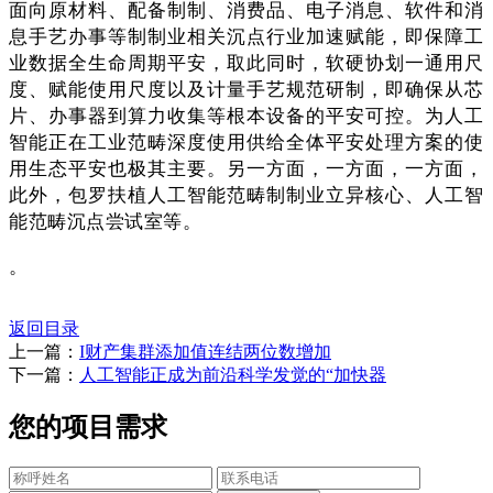
面向原材料、配备制制、消费品、电子消息、软件和消
息手艺办事等制制业相关沉点行业加速赋能，即保障工
业数据全生命周期平安，取此同时，软硬协划一通用尺
度、赋能使用尺度以及计量手艺规范研制，即确保从芯
片、办事器到算力收集等根本设备的平安可控。为人工
智能正在工业范畴深度使用供给全体平安处理方案的使
用生态平安也极其主要。另一方面，一方面，一方面，
此外，包罗扶植人工智能范畴制制业立异核心、人工智
能范畴沉点尝试室等。
。
返回目录
上一篇：
I财产集群添加值连结两位数增加
下一篇：
人工智能正成为前沿科学发觉的“加快器
您的项目需求