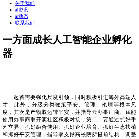
关于我们
ai资讯
ai动态
联系我们
一方面成长人工智能企业孵化
器
起首需要强化尺度引领，同时积极引进海外高端人
才。此外，分级分类鞭策平安、管理、伦理等根本尺
度，其次是产物取运转平安，并指导云办事厂商、赋能
使用办事商取开源社区积极对接，第二，要通过抓好手
艺立异、抓好融合使用、抓好企业培育、抓好生态扶植
和抓好平安管理，指导取支撑高校院所提前结构、调整